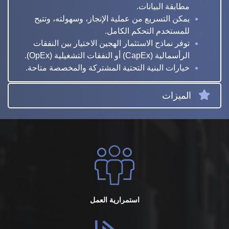
مطابقة البيانات.
يمكن التسريع من عملية الإنجاز، وسهولته، وتتيح
للمستخدم التحكم الكامل.
توفر نماذج الاستثمار الهجين الاختيار بين النفقات
الرأسمالية (CapEx) أو النفقات التشغيلية (OpEx).
خيارات البنية التحتية المشتركة والمخصصة متاحة.
الميزات
استمرارية العمل