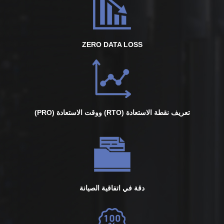
ZERO DATA LOSS
تعريف نقطة الاستعادة (RTO) ووقت الاستعادة (PRO)
دقة في اتفاقية الصيانة