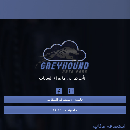
نأخذكم إلى ما وراء السحاب
حاسبة الاستضافة المكانية
حاسبة الاستضافة
استضافة مكانية