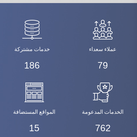
عملاء سعداء
خدمات مشتركة
200
88
الخدمات المدعومة
المواقع المستضافة
17
840